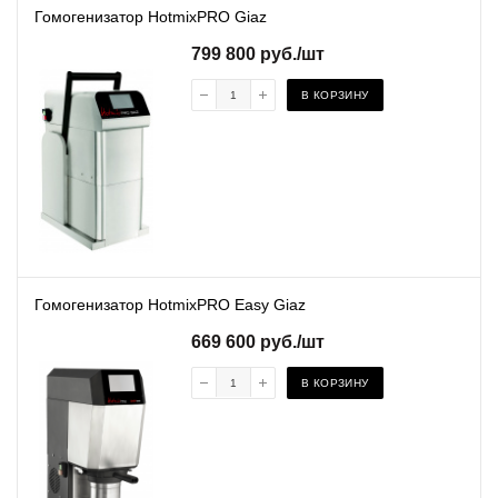
Гомогенизатор HotmixPRO Giaz
799 800
руб.
/шт
В КОРЗИНУ
Гомогенизатор HotmixPRO Easy Giaz
669 600
руб.
/шт
В КОРЗИНУ