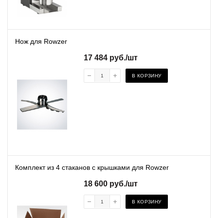
Нож для Rowzer
17 484
руб.
/шт
В КОРЗИНУ
Комплект из 4 стаканов с крышками для Rowzer
18 600
руб.
/шт
В КОРЗИНУ