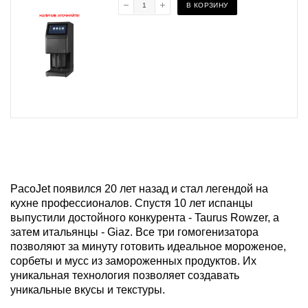
В КОРЗИНУ
PacoJet появился 20 лет назад и стал легендой на
кухне профессионалов. Спустя 10 лет испанцы
выпустили достойного конкурента - Taurus Rowzer, а
затем итальянцы - Giaz. Все три гомогенизатора
позволяют за минуту готовить идеальное мороженое,
сорбеты и мусс из замороженных продуктов. Их
уникальная технология позволяет создавать
уникальные вкусы и текстуры.