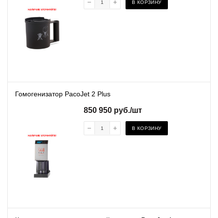
В КОРЗИНУ
Гомогенизатор PacoJet 2 Plus
850 950
руб.
/шт
В КОРЗИНУ