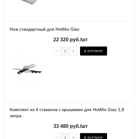
Нож стандартный для HotMix Giaz
22 320
руб.
/шт
В КОРЗИНУ
Комплект из 4 стаканов с крышками для HotMix Giaz 1,8
литра
33 480
руб.
/шт
В КОРЗИНУ