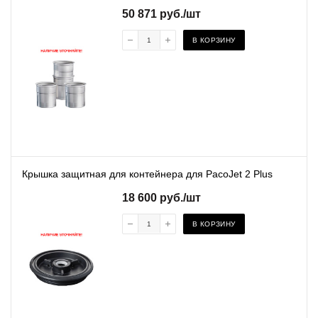
50 871
руб.
/шт
В КОРЗИНУ
Крышка защитная для контейнера для PacoJet 2 Plus
18 600
руб.
/шт
В КОРЗИНУ