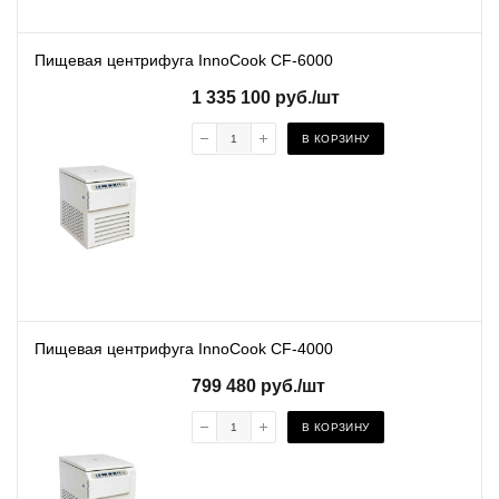
Пищевая центрифуга InnoCook CF-6000
1 335 100
руб.
/шт
В КОРЗИНУ
Пищевая центрифуга InnoCook CF-4000
799 480
руб.
/шт
В КОРЗИНУ