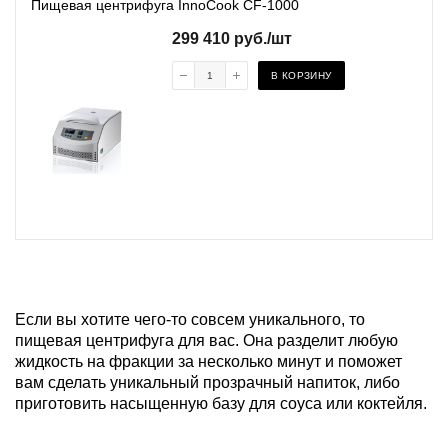
Пищевая центрифуга InnoCook CF-1000
299 410
руб.
/шт
В КОРЗИНУ
Если вы хотите чего-то совсем уникального, то
пищевая центрифуга для вас. Она разделит любую
жидкость на фракции за несколько минут и поможет
вам сделать уникальный прозрачный напиток, либо
приготовить насыщенную базу для соуса или коктейля.