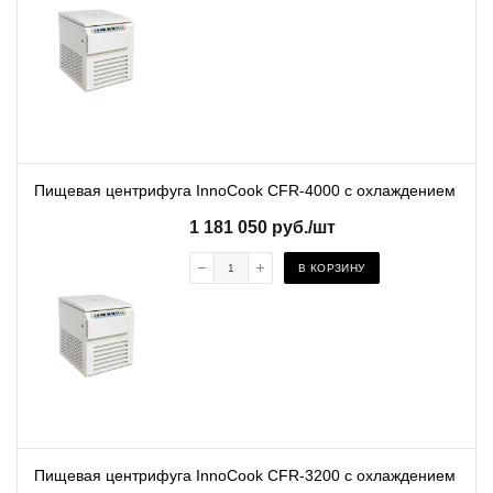
Пищевая центрифуга InnoCook CFR-4000 с охлаждением
1 181 050
руб.
/шт
В КОРЗИНУ
Пищевая центрифуга InnoCook CFR-3200 с охлаждением