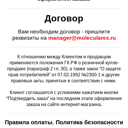
Договор
Вам необходим договор - пришлите
реквизиты на
manager@moleculares.ru
К отношению между Клиентом и продавцом
применяются положения ГК РФ о розничной купле-
продаже (параграф 2 гл. 30), а также закон “О защите
прав потребителей” от 07.02.1992 №2300-1 и другие
правовые акты, принятые в соответствии с ними.
Клиент соглашается с условиями нажатием кнопки
“Подтвердить заказ” на последнем этапе оформления
заказа на сайте интернет-магазина.
Правила оплаты.
Политика безопасности