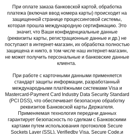
При оплате заказа банковской картой, обработка
платежа (включая ввод номера карты) происходит на
защищенной странице процессинговой системы,
которая прошла международную сертификацию. Это
значит, что Ваши конфиденциальные данные
(реквизиты карты, регистрационные данные и др.) не
поступают в интернет-магазин, их обработка полностью
защищена и никто, в том числе наш интернет-магазин,
не может получить персональные и банковские данные
клиента.
При работе с карточными данными применяется
стандарт защиты информации, разработанный
международными платёжными системами Visa и
Masterсard-Payment Card Industry Data Security Standard
(PCI DSS), что обеспечивает безопасную обработку
реквизитов Банковской карты Держателя.
Применяемая технология передачи данных
гарантирует безопасность по сделкам с Банковскими
картами путем использования протоколов Secure
Sockets Layer (SSL), Verifiedby Visa, Secure Code,и