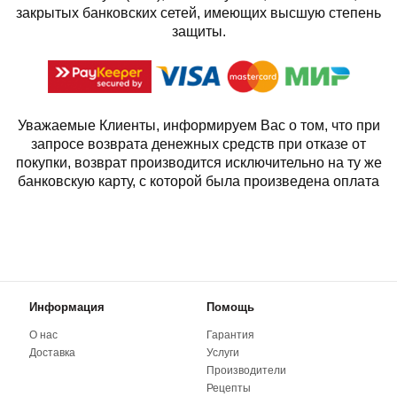
закрытых банковских сетей, имеющих высшую степень
защиты.
Уважаемые Клиенты, информируем Вас о том, что при
запросе возврата денежных средств при отказе от
покупки, возврат производится исключительно на ту же
банковскую карту, с которой была произведена оплата
Информация
Помощь
О нас
Гарантия
Доставка
Услуги
Производители
Рецепты