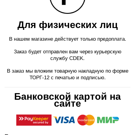
Для физических лиц
В нашем магазине действует только предоплата.
Заказ будет отправлен вам через курьерскую
службу CDEK.
В заказ мы вложим товарную накладную по форме
ТОРГ-12 с печатью и подписью.
Банковской картой на
сайте