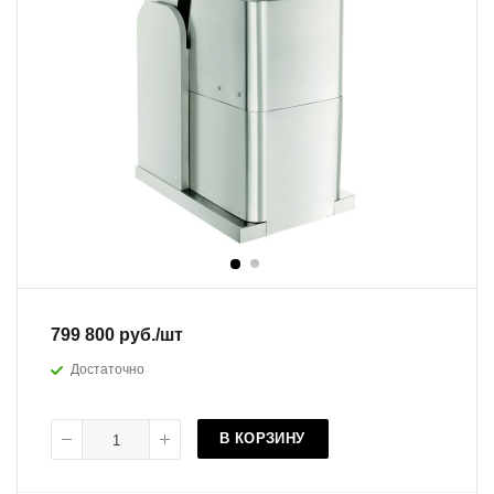
799 800
руб.
/шт
Достаточно
В КОРЗИНУ