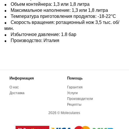
Объем контейнера: 1,3 или 1,8 литра
Максимальное наполнение: 1,3 или 1,8 литра
Температура приготовления продуктов: -18-22°С
Скорость вращения: ротационный нож 3,5 тыс. об/
мин.
Избыточное давление: 1.8 бар
Производство: Италия
Информация
Помощь
О нас
Гарантия
Доставка
Услуги
Производители
Рецепты
2026 © Moleculares