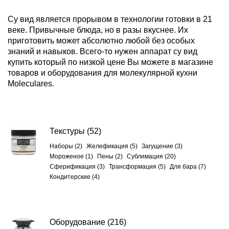
Су вид является прорывом в технологии готовки в 21
веке. Привычные блюда, но в разы вкуснее. Их
приготовить может абсолютно любой без особых
знаний и навыков. Всего-то нужен аппарат су вид
купить который по низкой цене Вы можете в магазине
товаров и оборудования для молекулярной кухни
Moleculares.
Текстуры
(52)
Наборы (2)
Желефикация (5)
Загущение (3)
Мороженое (1)
Пены (2)
Сублимация (20)
Сферификация (3)
Трансформация (5)
Для бара (7)
Кондитерские (4)
Оборудование
(216)