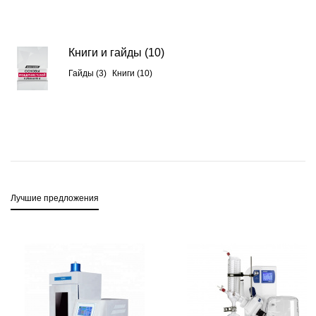
Книги и гайды
(10)
Гайды (3)
Книги (10)
Лучшие предложения