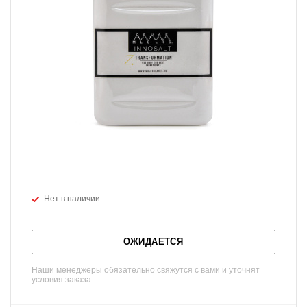
Нет в наличии
ОЖИДАЕТСЯ
Наши менеджеры обязательно свяжутся с вами и уточнят
условия заказа