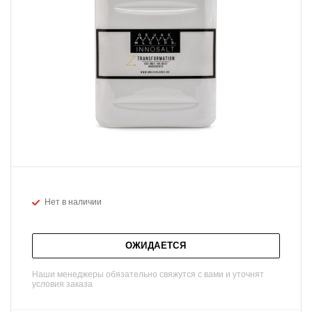
Нет в наличии
ОЖИДАЕТСЯ
Наши менеджеры обязательно свяжутся с вами и уточнят
условия заказа