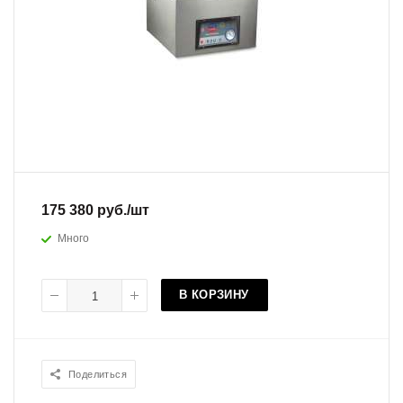
175 380
руб.
/шт
Много
В КОРЗИНУ
Поделиться