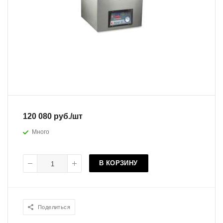
120 080
руб.
/шт
Много
В КОРЗИНУ
Поделиться