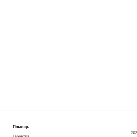
Помощь
202
Гарантия