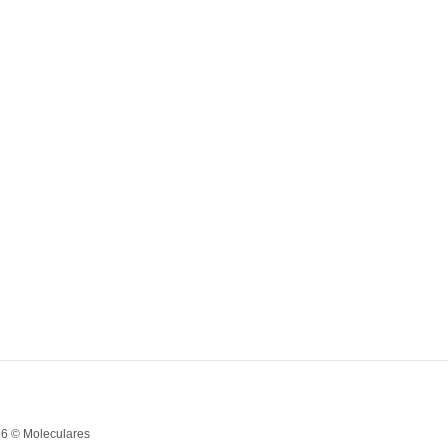
6 © Moleculares