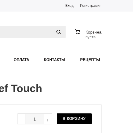
Вход
Регистрация
0
Корзина
пуста
ОПЛАТА
КОНТАКТЫ
РЕЦЕПТЫ
ef Touch
В КОРЗИНУ