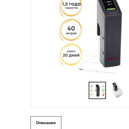
Описание