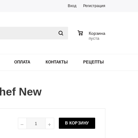
Вход
Регистрация
0
Корзина
пуста
ОПЛАТА
КОНТАКТЫ
РЕЦЕПТЫ
hef New
В КОРЗИНУ