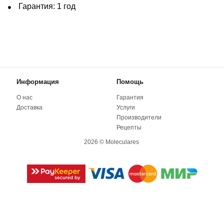
Гарантия: 1 год
Информация
Помощь
О нас
Гарантия
Доставка
Услуги
Производители
Рецепты
2026 © Moleculares