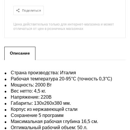
Поделиться
Цена действительна только для интернет-магазина и может
отличаться от цен в розничных магазинах
Описание
Страна производства: Италия
Рабочая температура 20-95°С (точность 0,3°С)
Мощность: 2000 Вт
Вес нетто: 4,5 кг.
Напряжение: 220В
Габариты: 130х260х380 мм.
Корпус из нержавеющей стали
Сохранение 5 программ
Максимальная рабочая глубина 16,5 см.
Оптимальный рабочий объем: 50 л.