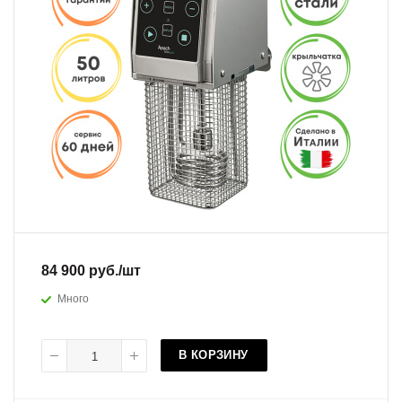
84 900
руб.
/шт
Много
В КОРЗИНУ