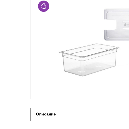
Описание