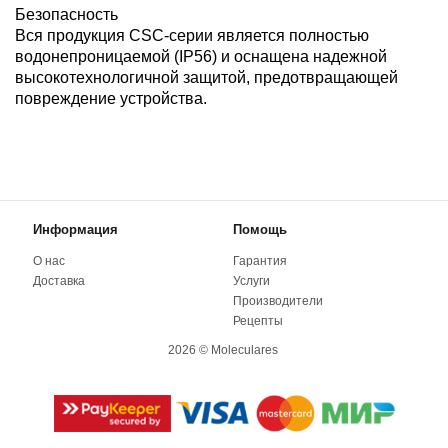
Безопасность
Вся продукция CSC-серии является полностью
водонепроницаемой (IP56) и оснащена надежной
высокотехнологичной защитой, предотвращающей
повреждение устройства.
Информация
Помощь
О нас
Гарантия
Доставка
Услуги
Производители
Рецепты
2026 © Moleculares