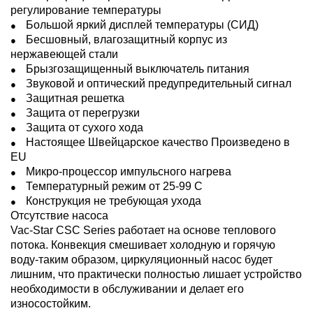
регулирование температуры
Большой яркий дисплей температуры (СИД)
Бесшовный, влагозащитный корпус из
нержавеющей стали
Брызгозащищенный выключатель питания
Звуковой и оптический предупредительный сигнал
Защитная решетка
Защита от перегрузки
Защита от сухого хода
Настоящее Швейцарское качество Произведено в
EU
Микро-процессор импульсного нагрева
Температурный режим от 25-99 С
Конструкция не требующая ухода
Отсутствие насоса
Vac-Star CSC Series работает на основе теплового
потока. Конвекция смешивает холодную и горячую
воду-таким образом, циркуляционный насос будет
лишним, что практически полностью лишает устройство
необходимости в обслуживании и делает его
износостойким.