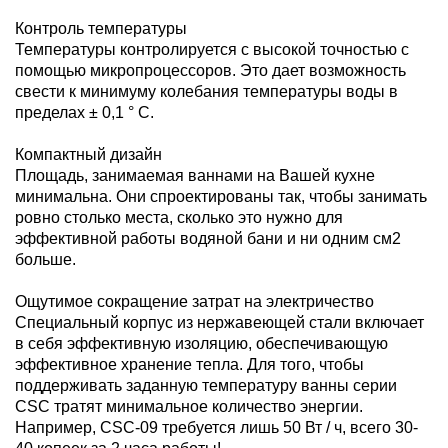
Контроль температуры
Температуры контролируется с высокой точностью с
помощью микропроцессоров. Это дает возможность
свести к минимуму колебания температуры воды в
пределах ± 0,1 ° С.
Компактный дизайн
Площадь, занимаемая ваннами на Вашей кухне
минимальна. Они спроектированы так, чтобы занимать
ровно столько места, сколько это нужно для
эффективной работы водяной бани и ни одним см2
больше.
Ощутимое сокращение затрат на электричество
Специальный корпус из нержавеющей стали включает
в себя эффективную изоляцию, обеспечивающую
эффективное хранение тепла. Для того, чтобы
поддерживать заданную температуру ванны серии
CSC тратят минимальное количество энергии.
Например, CSC-09 требуется лишь 50 Вт / ч, всего 30-