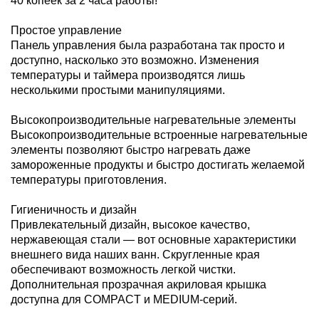
40 копеек за 2 часа работы!
Простое управление
Панель управления была разработана так просто и
доступно, насколько это возможно. Изменения
температуры и таймера производятся лишь
несколькими простыми манипуляциями.
Высокопроизводительные нагревательные элементы
Высокопроизводительные встроенные нагревательные
элементы позволяют быстро нагревать даже
замороженные продукты и быстро достигать желаемой
температуры приготовления.
Гигиеничность и дизайн
Привлекательный дизайн, высокое качество,
нержавеющая стали — вот основные характеристики
внешнего вида наших ванн. Скругленные края
обеспечивают возможность легкой чистки.
Дополнительная прозрачная акриловая крышка
доступна для COMPACT и MEDIUM-серий.