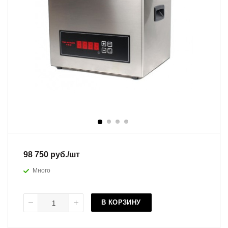
98 750
руб.
/шт
Много
В КОРЗИНУ