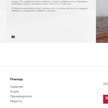
Помощь
202
Гарантия
Услуги
Производители
Рецепты