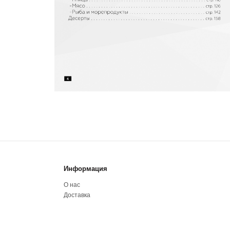
Информация
О нас
Доставка