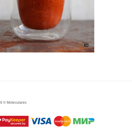
6 © Moleculares