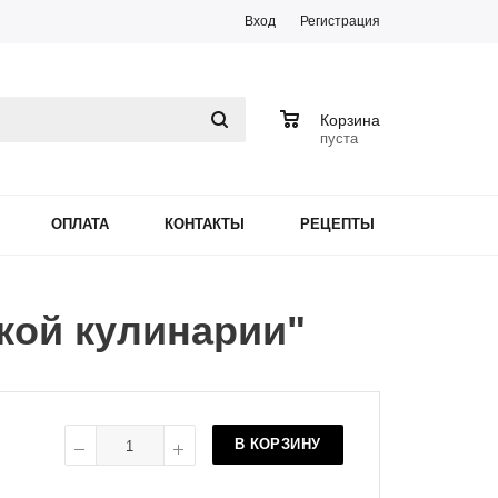
Вход
Регистрация
0
Корзина
пуста
ОПЛАТА
КОНТАКТЫ
РЕЦЕПТЫ
кой кулинарии"
В КОРЗИНУ