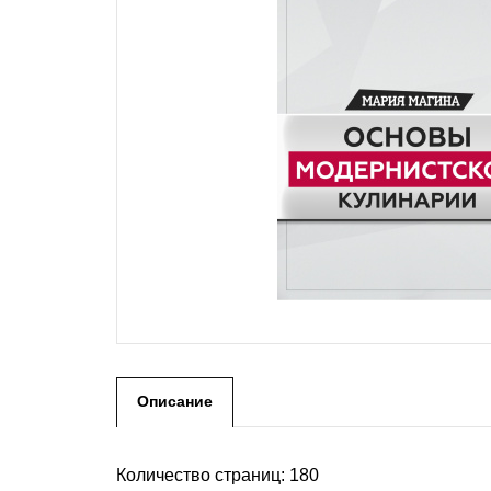
Описание
Количество страниц: 180