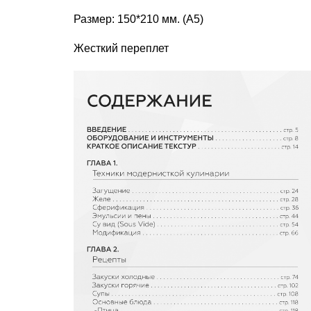
Размер: 150*210 мм. (А5)
Жесткий переплет