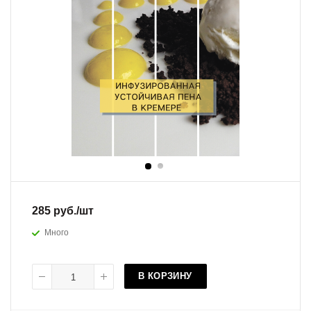
285
руб.
/шт
Много
В КОРЗИНУ