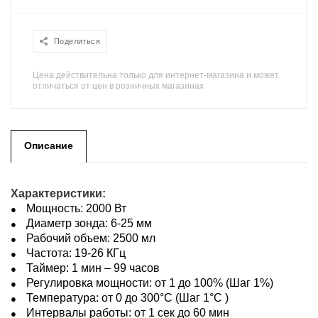
Поделиться
Цена действительна только для интернет-магазина и может
отличаться от цен в розничных магазинах
Описание
Х
арактеристики:
Мощность: 2000 Вт
Диаметр зонда: 6-25 мм
Рабочий объем: 2500 мл
Частота: 19-26 КГц
Таймер: 1 мин – 99 часов
Регулировка мощности: от 1 до 100% (Шаг 1%)
Температура: от 0 до 300°С (Шаг 1°С )
Интервалы работы: от 1 сек до 60 мин