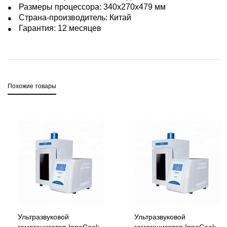
Размеры процессора: 340x270x479 мм
Страна-производитель: Китай
Гарантия: 12 месяцев
Похожие товары
Ультразвуковой
Ультразвуковой