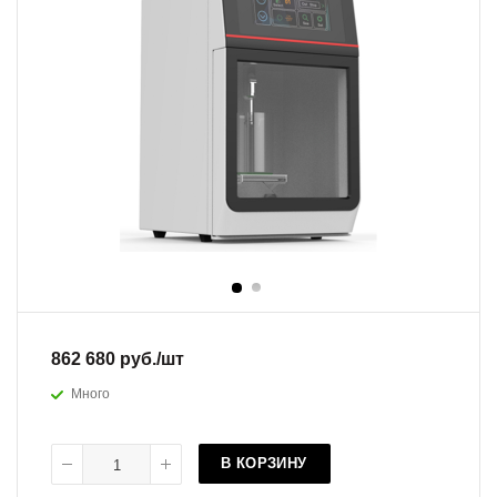
862 680
руб.
/шт
Много
В КОРЗИНУ