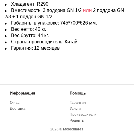
Хладагент: R290
Вместимость: 3 поддона GN 1/2
или
2 поддона GN
2/3 +
1 поддон GN 1/2
Габариты в упаковке: 745*700*626 мм.
Вес нетто: 40 кг.
Вес брутто: 44 кг.
Страна-производитель: Китай
Гарантия: 12 месяцев
Информация
Помощь
О нас
Гарантия
Доставка
Услуги
Производители
Рецепты
2026 © Moleculares