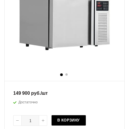
149 900
руб.
/шт
Достаточно
В КОРЗИНУ