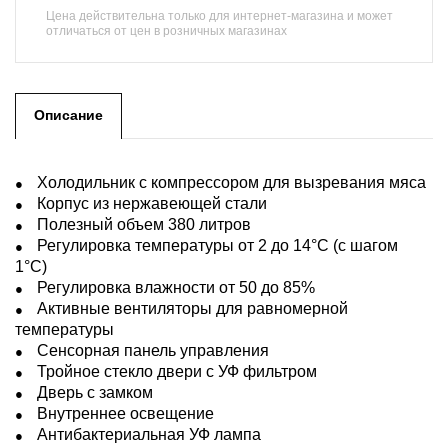
Цена действительна только для интернет-магазина и может
отличаться от цен в розничных магазинах
Описание
Холодильник с компрессором для вызревания мяса
Корпус из нержавеющей стали
Полезный объем 380 литров
Регулировка температуры от 2 до 14°C (с шагом
1°C)
Регулировка влажности от 50 до 85%
Активные вентиляторы для равномерной
температуры
Сенсорная панель управления
Тройное стекло двери с УФ фильтром
Дверь с замком
Внутреннее освещение
Антибактериальная УФ лампа