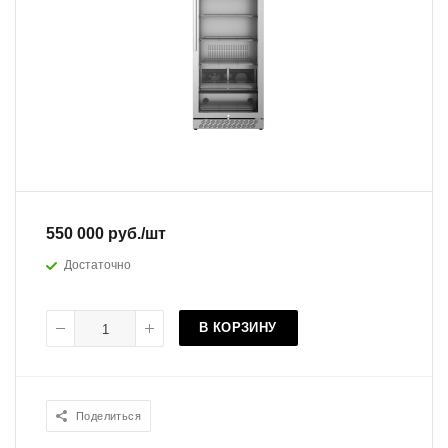
550 000
руб.
/шт
Достаточно
В КОРЗИНУ
Поделиться