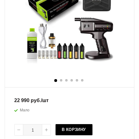
22 990
руб.
/шт
Мало
В КОРЗИНУ