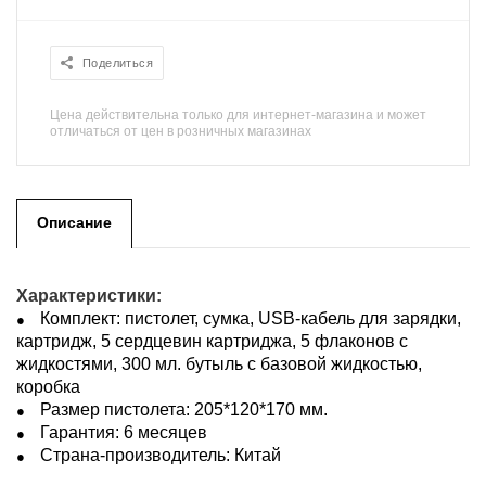
Поделиться
Цена действительна только для интернет-магазина и может
отличаться от цен в розничных магазинах
Описание
Характеристики:
Комплект: пистолет, сумка, USB-кабель для зарядки,
картридж, 5 сердцевин картриджа, 5 флаконов с
жидкостями, 300 мл. бутыль с базовой жидкостью,
коробка
Размер пистолета: 205*120*170 мм.
Гарантия: 6 месяцев
Страна-производитель: Китай