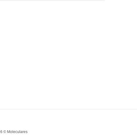
6 © Moleculares