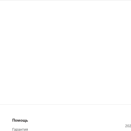
Помощь
202
Гарантия