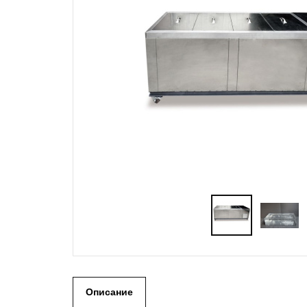
Описание