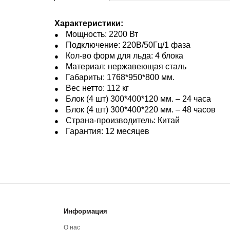
Характеристики:
Мощность: 2200 Вт
Подключение: 220В/50Гц/1 фаза
Кол-во форм для льда: 4 блока
Материал: нержавеющая сталь
Габариты: 1768*950*800 мм.
Вес нетто: 112 кг
Блок (4 шт) 300*400*120 мм. – 24 часа
Блок (4 шт) 300*400*220 мм. – 48 часов
Страна-производитель: Китай
Гарантия: 12 месяцев
Информация
О нас