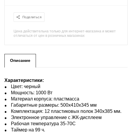
Поделиться
Цена действительна только для интернет-магазина и может
отличаться от цен в розничных магазинах
Описание
Характеристики:
Цвет: черный
Мощность: 1000 Вт
Материал корпуса: пластмасса
Габаритные размеры: 500х410х345 мм
Комплектация: 12 пластиковых полок 340х385 мм.
Электронное управление с ЖК-дисплеем
Рабочая температура 35-70С
Таймер на 99 ч.