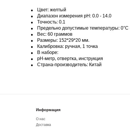
Цвет: желтый
Диапазон измерения pH: 0.0 - 14.0
Точность: 0.1
Предельно допустимые температуры: 0°С - 
Вес: 60 граммов
Размеры: 152*29*20 мм.
Калибровка: ручная, 1 точка
В наборе:
pH-метр, отвертка, инструкция
Страна-производитель: Китай
Информация
О нас
Доставка