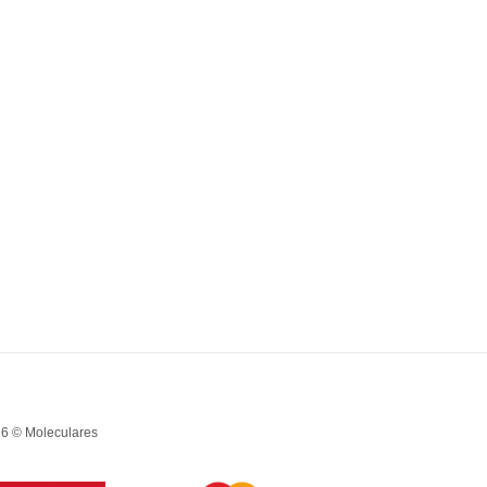
6 © Moleculares