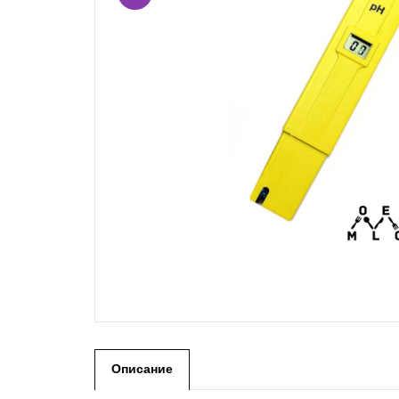
Описание