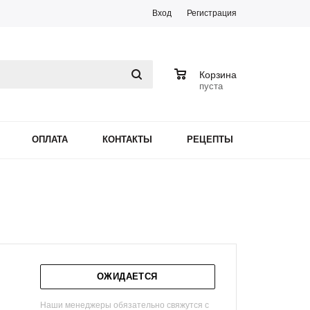
Вход
Регистрация
0
Корзина
пуста
ОПЛАТА
КОНТАКТЫ
РЕЦЕПТЫ
ОЖИДАЕТСЯ
Наши менеджеры обязательно свяжутся с