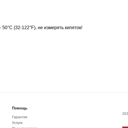
50°С (32-122°F), не измерять кипяток!
Помощь
202
Гарантия
Услуги