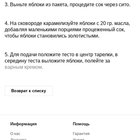
3. Выньте яблоки из пакета, процедите сок через сито.
4. На сковороде карамелизуйте яблоки с 20 гр. масла,
добавляя маленькими порциями процеженный сок,
чтобы яблоки становились золотистыми.
5. Для подачи положите тесто в центр тарелки, в
середину теста выложите яблоки, полейте за
варным кремом.
Возврат к списку
Информация
Помощь
О нас
Гарантия