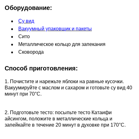
Оборудование:
Су вид
Вакуумный упаковщик и пакеты
Сито
Металлическое кольцо для запекания
Сковорода
Способ приготовления:
1. Почистите и нарежьте яблоки на равные кусочки.
Вакуумируйте с маслом и сахаром и готовьте су вид 40
минут при 70°С.
2. Подготовьте тесто: посыпьте тесто Катаифи
айсингом, положите в металлические кольца и
запейкайте в течение 20 минут в духовке при 170°С.