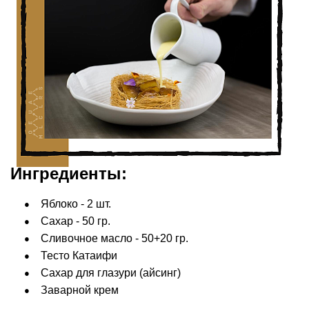
Ингредиенты:
Яблоко - 2 шт.
Сахар - 50 гр.
Сливочное масло - 50+20 гр.
Тесто Катаифи
Сахар для глазури (айсинг)
Заварной крем