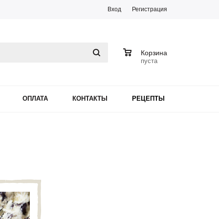
Вход
Регистрация
0
Корзина
пуста
ОПЛАТА
КОНТАКТЫ
РЕЦЕПТЫ