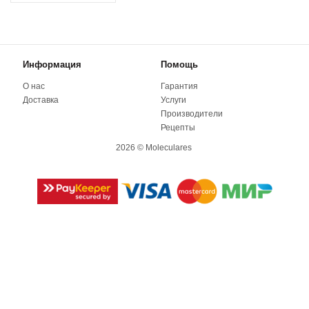
Информация
Помощь
О нас
Гарантия
Доставка
Услуги
Производители
Рецепты
2026 © Moleculares