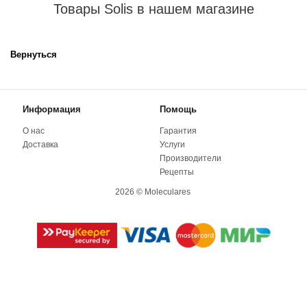
Товары Solis в нашем магазине
Вернуться
Информация
Помощь
О нас
Гарантия
Доставка
Услуги
Производители
Рецепты
2026 © Moleculares