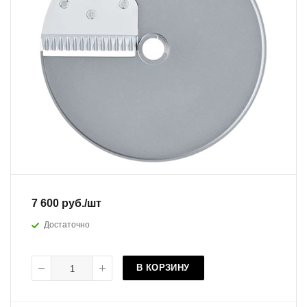
7 600
руб.
/шт
Достаточно
В КОРЗИНУ